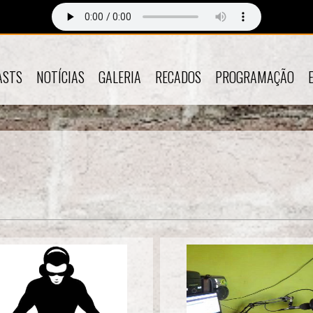
ASTS
NOTÍCIAS
GALERIA
RECADOS
PROGRAMAÇÃO