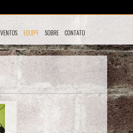
EVENTOS
EQUIPE
SOBRE
CONTATO