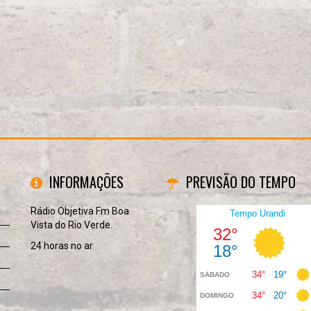
INFORMAÇÕES
PREVISÃO DO TEMPO
Rádio Objetiva Fm Boa
Vista do Rio Verde.
24 horas no ar