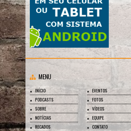
MENU
INÍCIO
EVENTOS
PODCASTS
FOTOS
SOBRE
VÍDEOS
NOTÍCIAS
EQUIPE
RECADOS
CONTATO